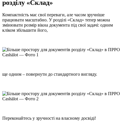
розділу «Склад»
Компактність має свої переваги, але часом зручніше
працювати масштабно. У розділі «Склад» тепер можна
змінювати розмір вікна документа під свої задачі: одним
кліком збільшити його,
ще одним – повернути до стандартного вигляду.
Переконайтесь у зручності на власному досвіді!