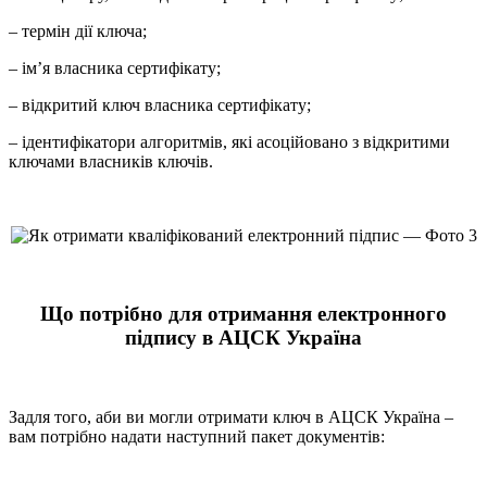
– термін дії ключа;
– ім’я власника сертифікату;
– відкритий ключ власника сертифікату;
– ідентифікатори алгоритмів, які асоційовано з відкритими
ключами власників ключів.
Що потрібно для отримання електронного
підпису в АЦСК Україна
Задля того, аби ви могли отримати ключ в АЦСК Україна –
вам потрібно надати наступний пакет документів: