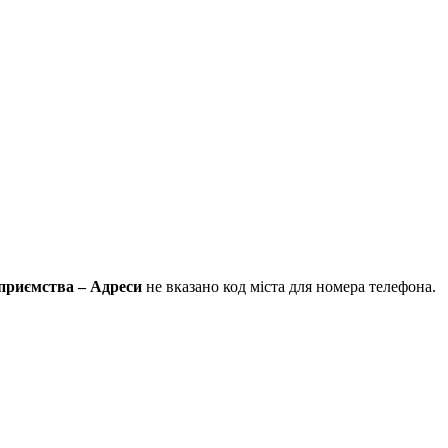
дприємства – Адреси
не вказано код міста для номера телефона.