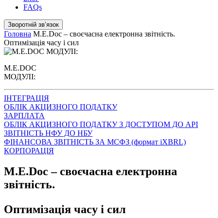
FAQs
Зворотній звʼязок
Головна
M.E.Doc – своєчасна електронна звітність.
Оптимізація часу і сил
M.E.DOC
МОДУЛІ:
ІНТЕГРАЦІЯ
ОБЛІК АКЦИЗНОГО ПОДАТКУ
ЗАРПЛАТА
ОБЛІК АКЦИЗНОГО ПОДАТКУ З ДОСТУПОМ ДО АРІ
ЗВІТНІСТЬ НФУ ДО НБУ
ФІНАНСОВА ЗВІТНІСТЬ ЗА МСФЗ (формат iXBRL)
КОРПОРАЦІЯ
M.E.Doc – своєчасна електронна
звітність.
Оптимізація часу і сил