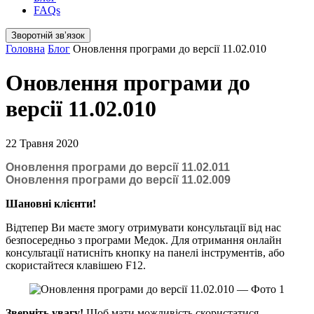
FAQs
Зворотній звʼязок
Головна
Блог
Оновлення програми до версії 11.02.010
Оновлення програми до
версії 11.02.010
22 Травня 2020
Оновлення програми до версії 11.02.011
Оновлення програми до версії 11.02.009
Шановні клієнти!
Відтепер Ви маєте змогу отримувати консультації від нас
безпосередньо з програми Медок. Для отримання онлайн
консультації натисніть кнопку на панелі інструментів, або
скористайтеся клавішею F12.
Зверніть увагу!
Щоб мати можливість скористатися