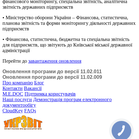
фінансового моніторингу, спеціальна звітність, аналітична
звітність державних підприємств
• Міністерство оборони України – Фінансова, статистична,
планова звітність та форми моніторингу діяльності державних
підприємств
• Фінансова, статистична, бюджетна та спеціальна звітність
для підприємств, що звітують до Київської міської державної
адміністрації
Перейти до
завантаження оновлення
Оновлення програми до версії 11.02.011
Оновлення програми до версії 11.02.009
Про компанію
Блог
Контакти
Вакансії
M.E.DOC
Підтримка користувачів
Наші послуги
Демонстрація програм електронного
документообігу
CloudKey
FAQs