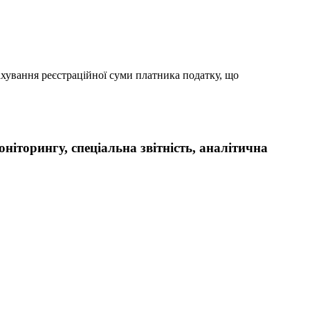
хування реєстраційної суми платника податку, що
оніторингу, спеціальна звітність, аналітична