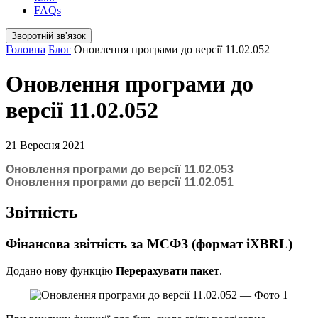
FAQs
Зворотній звʼязок
Головна
Блог
Оновлення програми до версії 11.02.052
Оновлення програми до
версії 11.02.052
21 Вересня 2021
Оновлення програми до версії 11.02.053
Оновлення програми до версії 11.02.051
Звітність
Фінансова звітність за МСФЗ (формат iXBRL)
Додано нову функцію
Перерахувати пакет
.