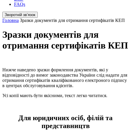
FAQs
Зворотній звʼязок
Головна
Зразки документів для отримання сертифікатів КЕП
Зразки документів для
отримання сертифікатів КЕП
Нижче наведено зразки формлення документів, які у
відповідності до вимог законодавства України слід надати для
отримання сертифікатів кваліфікованого електроного підпису
в центрах обслуговування кдієнтів.
Усі копії мають бути якісними, текст легко читатися.
Для юридичних осіб, філій та
представництв