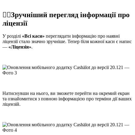
☝🏻Зручніший перегляд інформації про
ліцензії
У розділі
«Всі каси»
переглядати інформацію про наявні
ліцензії стало значно зручніше. Тепер біля кожної каси є напис
—
«Ліцензія»
.
Натиснувши на нього, ви зможете перейти на окремий екран
та ознайомитися з повною інформацією про терміни дії ваших
ліцензій.