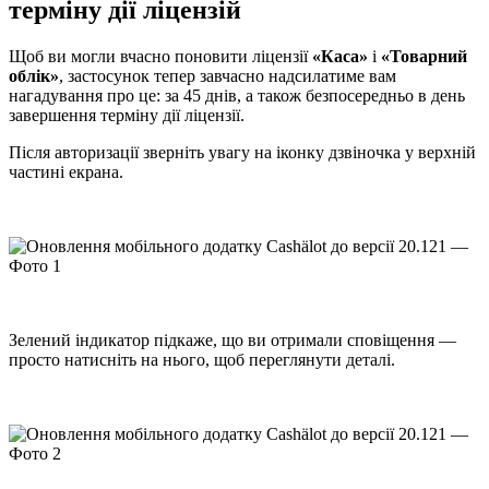
терміну дії ліцензій
Щоб ви могли вчасно поновити ліцензії
«Каса»
і
«Товарний
облік»
, застосунок тепер завчасно надсилатиме вам
нагадування про це: за 45 днів, а також безпосередньо в день
завершення терміну дії ліцензії.
Після авторизації зверніть увагу на іконку дзвіночка у верхній
частині екрана.
Зелений індикатор підкаже, що ви отримали сповіщення —
просто натисніть на нього, щоб переглянути деталі.