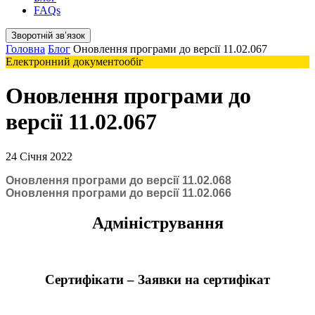
FAQs
Зворотній звʼязок
Головна
Блог
Оновлення програми до версії 11.02.067
Електронний документообіг
Оновлення програми до
версії 11.02.067
24 Січня 2022
Оновлення програми до версії 11.02.068
Оновлення програми до версії 11.02.066
Адміністрування
Сертифікати – Заявки на сертифікат