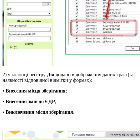
2) у колонці реєстру
Дія
додано відображення даних граф (за
наявності відповідної відмітки у формах):
•
Внесення місця зберігання
;
•
Внесення змін до ЄДР
;
•
Виключення місця зберігання
.