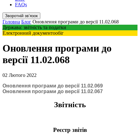
FAQs
Зворотній звʼязок
Головна
Блог
Оновлення програми до версії 11.02.068
Держава: звітність та податки
Електронний документообіг
Оновлення програми до
версії 11.02.068
02 Лютого 2022
Оновлення програми до версії 11.02.069
Оновлення програми до версії 11.02.067
Звітність
Реєстр звітів