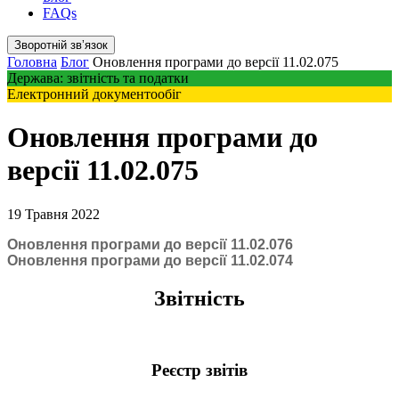
FAQs
Зворотній звʼязок
Головна
Блог
Оновлення програми до версії 11.02.075
Держава: звітність та податки
Електронний документообіг
Оновлення програми до
версії 11.02.075
19 Травня 2022
Оновлення програми до версії 11.02.076
Оновлення програми до версії 11.02.074
Звітність
Реєстр звітів