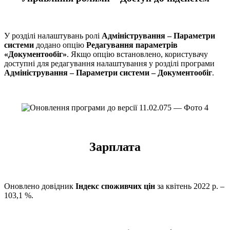
У розділі налаштувань ролі
Адміністрування – Параметри
системи
додано опцію
Редагування параметрів
«Документообіг»
. Якщо опцію встановлено, користувачу
доступні для редагування налаштування у розділі програми
Адміністрування – Параметри системи – Документообіг
.
Зарплата
Оновлено довідник
Індекс споживчих цін
за квітень 2022 р. –
103,1 %.