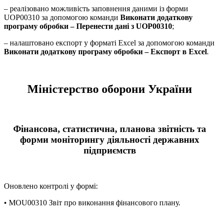
– реалізовано можливість заповнення даними із форми
UOP00310 за допомогою команди
Виконати додаткову
програму обробки – Перенести дані з UOP00310
;
– налаштовано експорт у форматі Excel за допомогою команди
Виконати додаткову програму обробки – Експорт в Excel
.
Міністерство оборони України
Фінансова, статистична, планова звітність та
форми моніторингу діяльності державних
підприємств
Оновлено контролі у формі:
• MOU00310 Звіт про виконання фінансового плану.