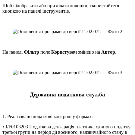
Щоб відобразити або приховати колонки, скористайтеся
кнопкою на панелі інструментів.
На панелі
Фільтр
поле
Користувач
змінено на
Автор
.
Державна податкова служба
1. Реалізовано додаткові контролі у формах:
• J/F0103203 Податкова декларація платника єдиного податку
третьої групи на період дії воєнного, надзвичайного стану в