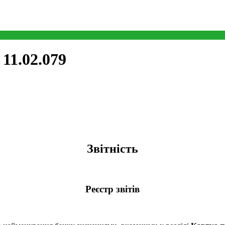
11.02.079
Звітність
Реєстр звітів