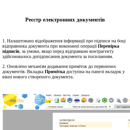
Реєстр електронних документів
1. Налаштовано відображення інформації про підписи на боці
відправника документа при виконанні операції
Перевірка
підписів
, за умови, якщо перед відправкою контрагенту
здійснювалось допідписання документа за посиланням.
2. Оновлено механізм додавання приміток до первинних
документів. Вкладка
Примітка
доступна на панелі вкладок у
вікні нового створеного документа.