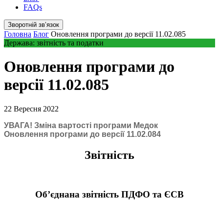
FAQs
Зворотній звʼязок
Головна
Блог
Оновлення програми до версії 11.02.085
Держава: звітність та податки
Оновлення програми до
версії 11.02.085
22 Вересня 2022
УВАГА! Зміна вартості програми Медок
Оновлення програми до версії 11.02.084
Звітність
Об’єднана звітність ПДФО та ЄСВ