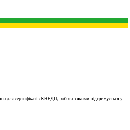
пна для сертифікатів КНЕДП, робота з якими підтримується у