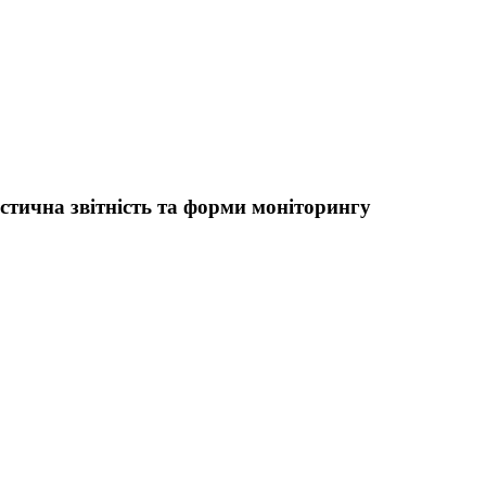
истична звітність та форми моніторингу