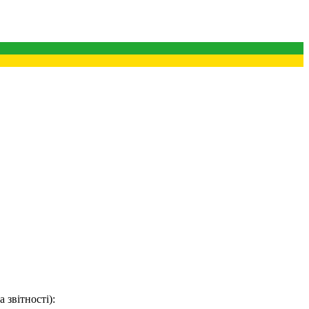
 звітності):