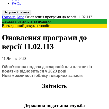
FAQs
Зворотній звʼязок
Головна
Блог
Оновлення програми до версії 11.02.113
Держава: звітність та податки
Електронний документообіг
Оновлення програми до
версії 11.02.113
11 Липня 2023
Обовʼязкова подача декларацій для платників
податків відновиться у 2023 році
Нові можливості обліку товарних запасів
Звітність
Державна податкова служба