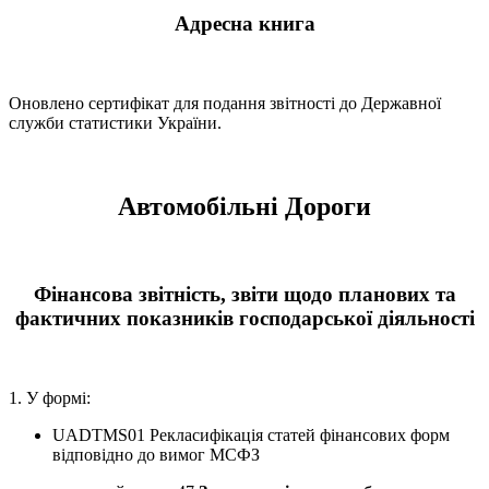
Адресна книга
Оновлено сертифікат для подання звітності до Державної
служби статистики України.
Автомобільні Дороги
Фінансова звітність, звіти щодо планових та
фактичних показників господарської діяльності
1. У формі:
UADTMS01 Рекласифікація статей фінансових форм
відповідно до вимог МСФЗ