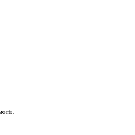
ментів.