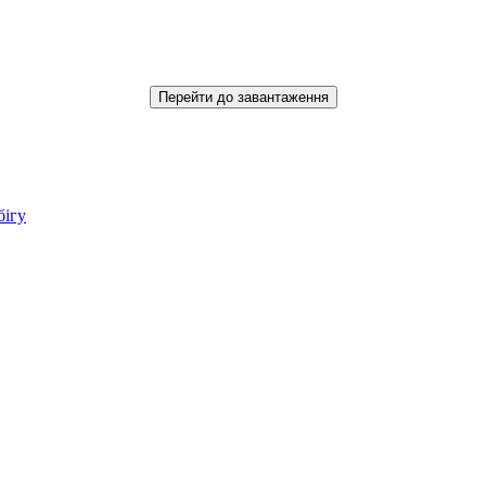
Перейти до завантаження
бігу