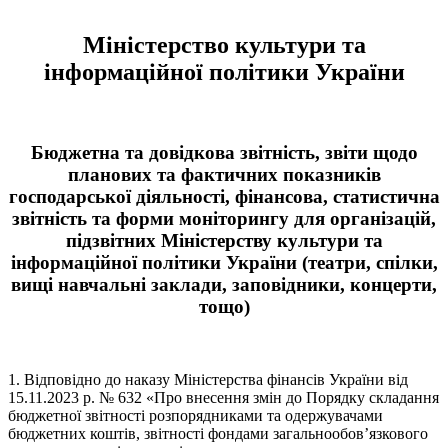
Міністерство культури та
інформаційної політики України
Бюджетна та довідкова звітність, звіти щодо
планових та фактичних показників
господарської діяльності, фінансова, статистична
звітність та форми моніторингу для організацій,
підзвітних Міністерству культури та
інформаційної політики України (театри, спілки,
вищі навчальні заклади, заповідники, концерти,
тощо)
1. Відповідно до наказу Міністерства фінансів України від
15.11.2023 р. № 632 «Про внесення змін до Порядку складання
бюджетної звітності розпорядниками та одержувачами
бюджетних коштів, звітності фондами загальнообов’язкового