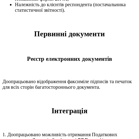
Належність до клієнтів респондента (постачальника
статистичної звітності).
Первинні документи
Реєстр електронних документів
Доопрацьовано відображення факсиміле підписів та печаток
для всіх сторін багатостороннього документа.
Інтеграція
1. Доопрацьовано можливість отримання Податкових