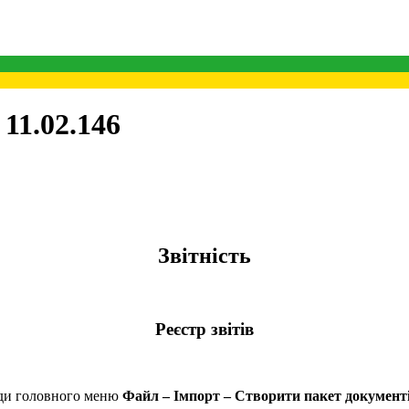
11.02.146
Звітність
Реєстр звітів
нди головного меню
Файл – Імпорт – Створити пакет документ