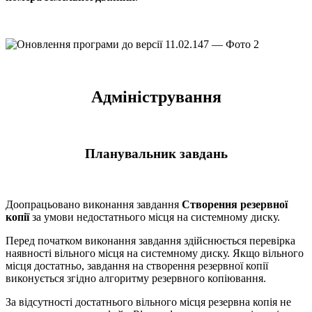
Адміністрування
Планувальник завдань
Доопрацьовано виконання завдання
Створення резервної
копії
за умови недостатнього місця на системному диску.
Перед початком виконання завдання здійснюється перевірка
наявності вільного місця на системному диску. Якщо вільного
місця достатньо, завдання на створення резервної копії
виконується згідно алгоритму резервного копіювання.
За відсутності достатнього вільного місця резервна копія не