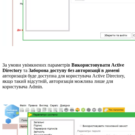
За умови увімкнених параметрів
Використовувати Active
Directory
та
Заборона доступу без авторизації в домені
авторизація буде доступна для користувача Active Directory,
якщо такий відсутній, авторизація можлива лише для
користувача Admin.