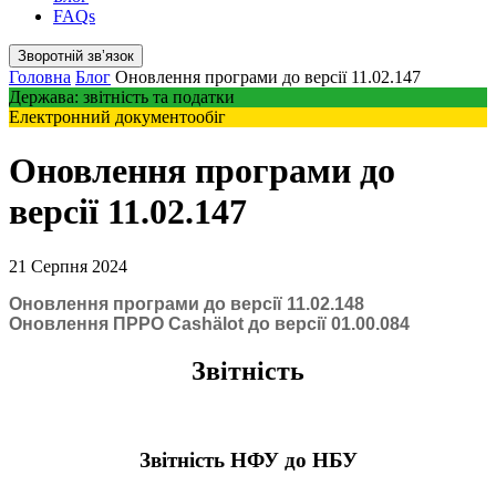
FAQs
Зворотній звʼязок
Головна
Блог
Оновлення програми до версії 11.02.147
Держава: звітність та податки
Електронний документообіг
Оновлення програми до
версії 11.02.147
21 Серпня 2024
Оновлення програми до версії 11.02.148
Оновлення ПРРО Cashӓlot до версії 01.00.084
Звітність
Звітність НФУ до НБУ