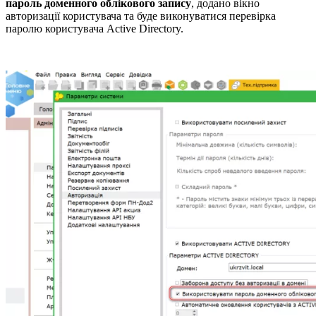
пароль доменного облікового запису
, додано вікно
авторизації користувача та буде виконуватися перевірка
паролю користувача Active Directory.