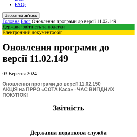
FAQs
Зворотній звʼязок
Головна
Блог
Оновлення програми до версії 11.02.149
Держава: звітність та податки
Електронний документообіг
Оновлення програми до
версії 11.02.149
03 Вересня 2024
Оновлення програми до версії 11.02.150
АКЦІЯ на ПРРО «СОТА Каса» - ЧАС ВИГІДНИХ
ПОКУПОК!
Звітність
Державна податкова служба