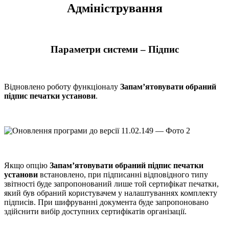
Адміністрування
Параметри системи – Підпис
Відновлено роботу функціоналу
Запам’ятовувати обраний
підпис печатки установи
.
Якщо опцію
Запам’ятовувати обраний підпис печатки
установи
встановлено, при підписанні відповідного типу
звітності буде запропонований лише той сертифікат печатки,
який був обраний користувачем у налаштуваннях комплекту
підписів. При шифруванні документа буде запропоновано
здійснити вибір доступних сертифікатів організації.