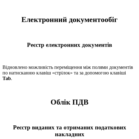
Електронний документообіг
Реєстр електронних документів
Відновлено можливість переміщення між полями документів
по натисканню клавіш «стрілок» та за допомогою клавіші
Tab
.
Облік ПДВ
Реєстр виданих та отриманих податкових
накладних