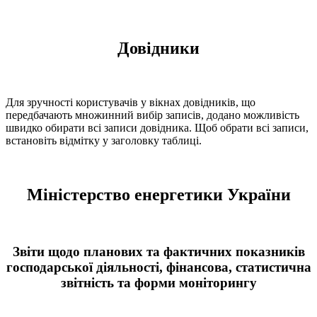
Довідники
Для зручності користувачів у вікнах довідників, що
передбачають множинний вибір записів, додано можливість
швидко обирати всі записи довідника. Щоб обрати всі записи,
встановіть відмітку у заголовку таблиці.
Міністерство енергетики України
Звіти щодо планових та фактичних показників
господарської діяльності, фінансова, статистична
звітність та форми моніторингу