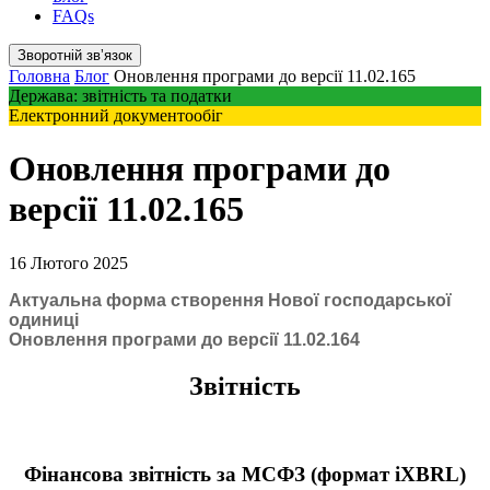
FAQs
Зворотній звʼязок
Головна
Блог
Оновлення програми до версії 11.02.165
Держава: звітність та податки
Електронний документообіг
Оновлення програми до
версії 11.02.165
16 Лютого 2025
Актуальна форма створення Нової господарської
одиниці
Оновлення програми до версії 11.02.164
Звітність
Фінансова звітність за МСФЗ (формат iXBRL)