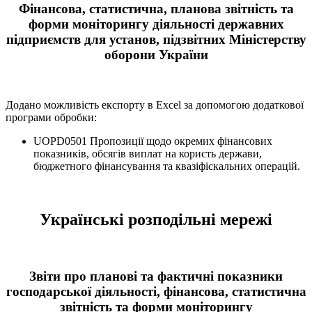
Фінансова, статистична, планова звітність та
форми моніторингу діяльності державних
підприємств для установ, підзвітних Міністерству
оборони України
Додано можливість експорту в Excel за допомогою додаткової
програми обробки:
UOPD0501 Пропозиції щодо окремих фінансових
показників, обсягів виплат на користь держави,
бюджетного фінансування та квазіфіскальних операцій.
Українські розподільні мережі
Звіти про планові та фактичні показники
господарської діяльності, фінансова, статистична
звітність та форми моніторингу