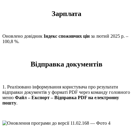
Зарплата
Оновлено довідник
Індекс споживчих цін
за лютий 2025 р. –
100,8 %.
Відправка документів
1. Реалізовано інформування користувача про результати
відправки документів у форматі PDF через команду головного
меню
Файл – Експорт – Відправка PDF на електронну
пошту
.