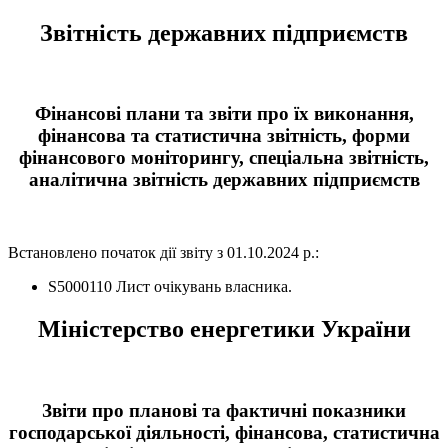
Звітність державних підприємств
Фінансові плани та звіти про їх виконання,
фінансова та статистична звітність, форми
фінансового моніторингу, спеціальна звітність,
аналітична звітність державних підприємств
Встановлено початок дії звіту з 01.10.2024 р.:
S5000110 Лист очікувань власника.
Міністерство енергетики України
Звіти про планові та фактичні показники
господарської діяльності, фінансова, статистична