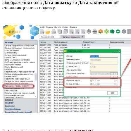
відображення полів
Дата початку
та
Дата закінчення
дії
ставки акцизного податку.