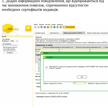
1. Додані інформаційні повідомлення, що відображаються під
час виникнення помилок, спричинених відсутністю
необхідних сертифікатів видавців.