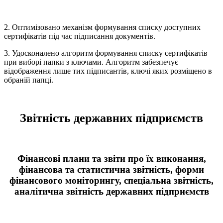
2. Оптимізовано механізм формування списку доступних
сертифікатів під час підписання документів.
3. Удосконалено алгоритм формування списку сертифікатів
при виборі папки з ключами. Алгоритм забезпечує
відображення лише тих підписантів, ключі яких розміщено в
обраній папці.
Звітність державних підприємств
Фінансові плани та звіти про їх виконання,
фінансова та статистична звітність, форми
фінансового моніторингу, спеціальна звітність,
аналітична звітність державних підприємств