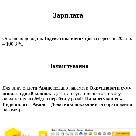
Зарплата
Оновлено довідник
Індекс споживчих цін
за вересень 2025 р.
– 100,3 %.
Налаштування
Для виду оплати
Аванс
додано параметр
Округлювати суму
виплати до 50 копійок
. Для застосування цього способу
округлення необхідно перейти у розділ
Налаштування –
Види оплат – Аванс – Додаткові показники
та обрати даний
параметр.