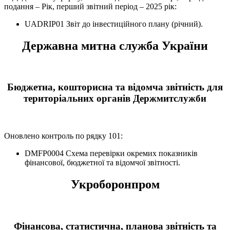
подання – Рік, перший звітний період – 2025 рік:
UADRIP01 Звіт до інвестиційного плану (річний).
Державна митна служба України
Бюджетна, кошторисна та відомча звітність для
територіальних органів Держмитслужби
Оновлено контроль по рядку 101:
DMFP0004 Схема перевірки окремих показників
фінансової, бюджетної та відомчої звітності.
Укроборонпром
Фінансова, статистична, планова звітність та