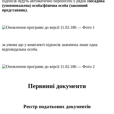
підписів будуть автоматично перенесені у рядок
Посадова
(уповноважена) особа/фізична особа (законний
представник)
,
за умови що у комплекті підписів зазначена лише одна
відповідальна особа.
Первинні документи
Реєстр податкових документів