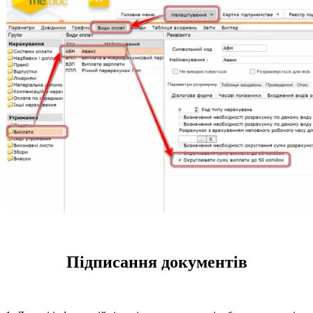
Підписання документів