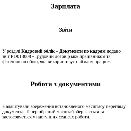
Зарплата
Звіти
У розділі
Кадровий облік – Документи по кадрам
додано
звіт PD013008 «Трудовий договір між працівником та
фізичною особою, яка використовує найману працю».
Робота з документами
Налаштували збереження встановленого масштабу перегляду
документа. Тепер обраний масштаб зберігається та
застосовується у наступних сеансах роботи.