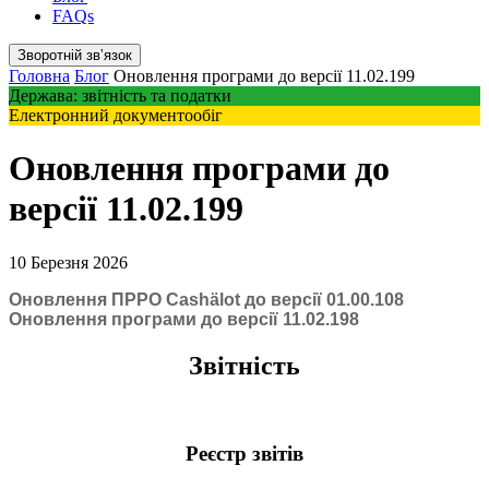
FAQs
Зворотній звʼязок
Головна
Блог
Оновлення програми до версії 11.02.199
Держава: звітність та податки
Електронний документообіг
Оновлення програми до
версії 11.02.199
10 Березня 2026
Оновлення ПРРО Cashӓlot до версії 01.00.108
Оновлення програми до версії 11.02.198
Звітність
Реєстр звітів