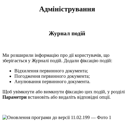
Адміністрування
Журнал подій
Ми розширили інформацію про дії користувачів, що
зберігається у Журналі подій. Додали фіксацію подій:
Відхилення первинного документа;
Погодження первинного документа;
Анулювання первинного документа.
Щоб увімкнути або вимкнути фіксацію цих подій, у розділі
Параметри
встановіть або видаліть відповідні опції.