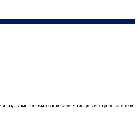
ості, а саме: автоматизацію обліку товарів, контроль залишків