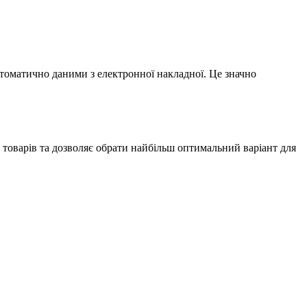
томатично даними з електронної накладної. Це значно
товарів та дозволяє обрати найбільш оптимальний варіант для