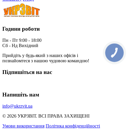
Години роботи
Пн - Пт 9:00 - 18:00
Сб - Нд Вихідний
Прийдіть у будь-який з наших офісів і
познайомтеся з нашою чудовою командою!
Підпишіться на нас
Напишіть нам
info@ukrzvit.ua
© 2026 УКРЗВIТ. ВСI ПРАВА ЗАХИЩЕНI
Умови використання
Політика конфіденційності