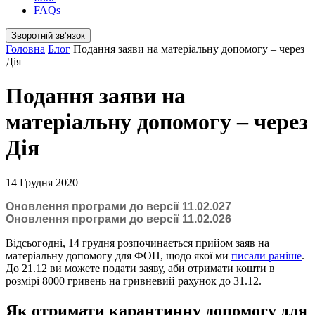
FAQs
Зворотній звʼязок
Головна
Блог
Подання заяви на матеріальну допомогу – через
Дія
Подання заяви на
матеріальну допомогу – через
Дія
14 Грудня 2020
Оновлення програми до версії 11.02.027
Оновлення програми до версії 11.02.026
Відсьогодні, 14 грудня розпочинається прийом заяв на
матеріальну допомогу для ФОП, щодо якої ми
писали раніше
.
До 21.12 ви можете подати заяву, аби отримати кошти в
розмірі 8000 гривень на гривневий рахунок до 31.12.
Як отримати карантинну допомогу для