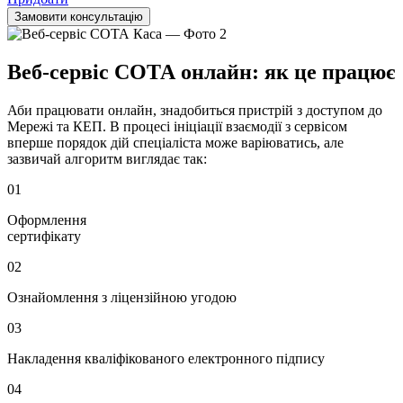
Замовити консультацію
Веб-сервіс СОТА онлайн: як це працює
Аби працювати онлайн, знадобиться пристрій з доступом до
Мережі та КЕП. В процесі ініціації взаємодії з сервісом
вперше порядок дій спеціаліста може варіюватись, але
зазвичай алгоритм виглядає так:
01
Оформлення
сертифікату
02
Ознайомлення з ліцензійною угодою
03
Накладення кваліфікованого електронного підпису
04