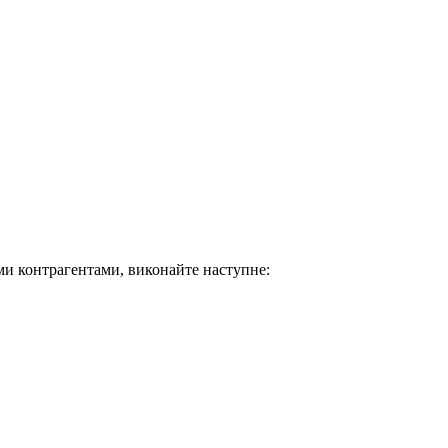
ми контрагентами, виконайте наступне: