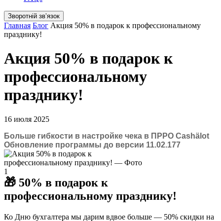
Зворотній звʼязок
Главная
Блог
Акция 50% в подарок к профессиональному
празднику!
Акция 50% в подарок к
профессиональному
празднику!
16 июля 2025
Больше гибкости в настройке чека в ПРРО Cashӓlot
Обновление программы до версии 11.02.177
🎁 50% в подарок к
профессиональному празднику!
Ко Дню бухгалтера мы дарим вдвое больше — 50% скидки на