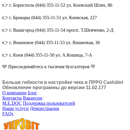
👉 г. Борисполь (044) 355-11-52 ул. Киевский Шлях, 86
👉 г. Бровары (044) 355-11-51 ул. Киевская, 227
👉 г. Вышгород (044) 355-11-54 просп. Т.Шевченко, 2-Д
👉 г. Вишневое (044) 355-11-53 ул. Вишневая, 36
👉 г. Киев (044) 355-11-50 ул. А.Кошица, 7-А
🩵 Присоединяйтесь к тысячам бухгалтеров 💛
Больше гибкости в настройке чека в ПРРО Cashӓlot
Обновление программы до версии 11.02.177
О компании
Блог
Контакты
Вакансии
M.E.DOC
Поддержка пользователей
Наши услуги
Демонстрации
FAQs