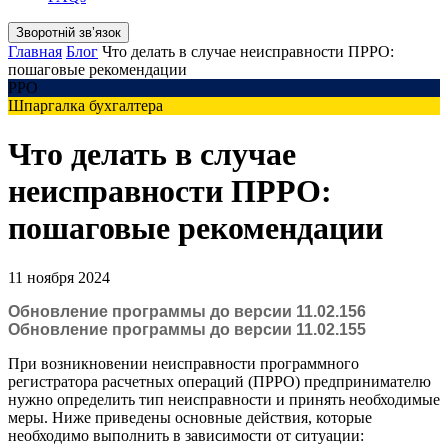
Зворотній звʼязок
Главная
Блог
Что делать в случае неисправности ПРРО:
пошаговые рекомендации
РРО
Шпаргалка бухгалтера
Что делать в случае
неисправности ПРРО:
пошаговые рекомендации
11 ноября 2024
Обновление программы до версии 11.02.156
Обновление программы до версии 11.02.155
При возникновении неисправности программного
регистратора расчетных операций (ПРРО) предпринимателю
нужно определить тип неисправности и принять необходимые
меры. Ниже приведены основные действия, которые
необходимо выполнить в зависимости от ситуации: