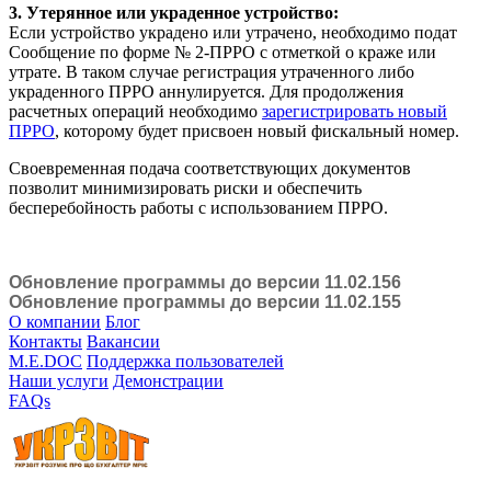
3. Утерянное или украденное устройство:
Если устройство украдено или утрачено, необходимо подат
Сообщение по форме № 2-ПРРО с отметкой о краже или
утрате. В таком случае регистрация утраченного либо
украденного ПРРО аннулируется. Для продолжения
расчетных операций необходимо
зарегистрировать новый
ПРРО
, которому будет присвоен новый фискальный номер.
Своевременная подача соответствующих документов
позволит минимизировать риски и обеспечить
бесперебойность работы с использованием ПРРО.
Обновление программы до версии 11.02.156
Обновление программы до версии 11.02.155
О компании
Блог
Контакты
Вакансии
M.E.DOC
Поддержка пользователей
Наши услуги
Демонстрации
FAQs