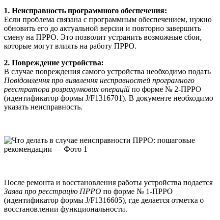
1. Неисправность программного обеспечения:
Если проблема связана с программным обеспечением, нужно
обновить его до актуальной версии и повторно завершить
смену на ПРРО. Это позволит устранить возможные сбои,
которые могут влиять на работу ПРРО.
2. Повреждение устройства:
В случае повреждения самого устройства необходимо подать
Повідомлення про виявлення несправностей програмного
реєстратора розрахункових операцій
по форме № 2-ПРРО
(идентификатор формы J/F1316701). В документе необходимо
указать неисправность.
После ремонта и восстановления работы устройства подает
ся
Заява про реєстрацію ПРРО
по форме № 1-ПРРО
(идентификатор формы J/F1316605), где делается отметка о
восстановлении функциональности.