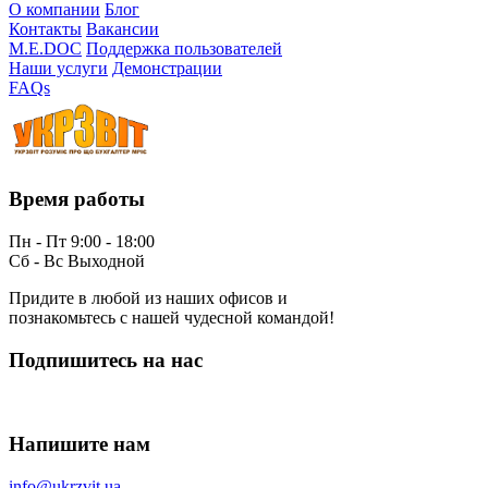
О компании
Блог
Контакты
Вакансии
M.E.DOC
Поддержка пользователей
Наши услуги
Демонстрации
FAQs
Время работы
Пн - Пт 9:00 - 18:00
Сб - Вс Выходной
Придите в любой из наших офисов и
познакомьтесь с нашей чудесной командой!
Подпишитесь на нас
Напишите нам
info@ukrzvit.ua