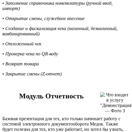
•
Заполнение справочника номенклатуры (ручной ввод,
импорт)
•
Открытие смены, служебное внесение
•
Создание и фискализация чека (наличный, безналичный,
комбинированный)
•
Отложенный чек
•
Проверка чека по QR-коду
•
Возврат товара
•
Закрытие смены (Z-отчет)
Модуль Отчетность
Базовая презентация для тех, кто только начинает работу с
системой электронного документооборота Медок. Также
будет полезна для тех, кто уже работает, но хотел бы узнать,