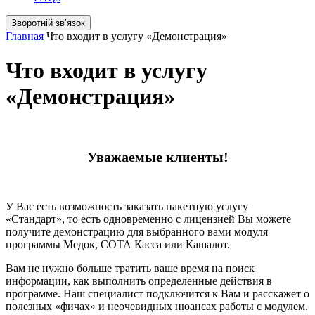
Зворотній звʼязок
Главная
Что входит в услугу «Демонстрация»
Что входит в услугу
«Демонстрация»
Уважаемые клиенты!
У Вас есть возможность заказать пакетную услугу
«Стандарт», то есть одновременно с лицензией Вы можете
получите демонстрацию для выбранного вами модуля
программы Медок, СОТА Касса или Кашалот.
Вам не нужно больше тратить ваше время на поиск
информации, как выполнить определенные действия в
программе. Наш специалист подключится к Вам и расскажет о
полезных «фичах» и неочевидных нюансах работы с модулем.