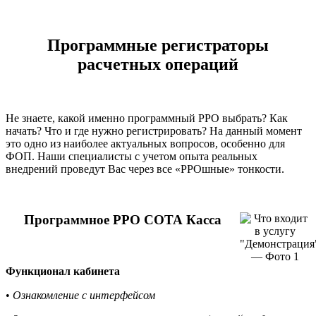
Программные регистраторы
расчетных операций
Не знаете, какой именно программный РРО выбрать? Как
начать? Что и где нужно регистрировать? На данный момент
это одно из наиболее актуальных вопросов, особенно для
ФОП. Наши специалисты с учетом опыта реальных
внедрений проведут Вас через все «РРОшные» тонкости.
Программное РРО СОТА Касса
Функционал кабинета
•
Ознакомление с интерфейсом