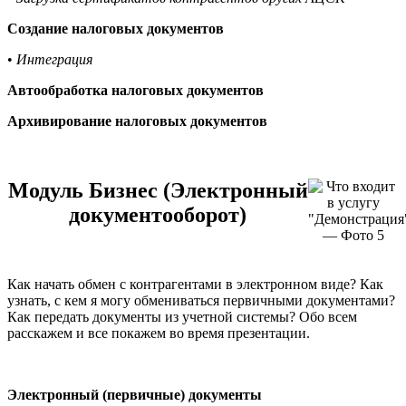
Создание налоговых документов
•
Интеграция
Автообработка налоговых документов
Архивирование налоговых документов
Модуль Бизнес (Электронный
документооборот)
Как начать обмен с контрагентами в электронном виде? Как
узнать, с кем я могу обмениваться первичными документами?
Как передать документы из учетной системы? Обо всем
расскажем и все покажем во время презентации.
Электронный (первичные) документы