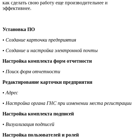
как сделать свою работу еще производительнее и
эффективнее.
Установка ПО
•
Создание карточки предприятия
•
Создание и настройка электронной почты
Настройка комплекта форм отчетности
•
Поиск форм отчетности
Редактирование карточки предприятия
•
Адрес
•
Настройка органа ГНС при изменении места регистрации
Настройка комплекта подписей
•
Визуализация подписей
Настройка пользователей и ролей