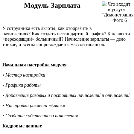
Модуль Зарплата
У сотрудника есть льготы, как отобразить в
начислениях? Как создать нестандартный график? Как ввести
«переходящий» больничный? Начисление зарплаты — дело
тонкое, и всегда сопровождается массой нюансов.
Начальная настройка модуля
•
Мастер настройки
•
Графики работы
•
Добавление разовых и постоянных начислений и отчислений
•
Настройка расчета «Аванс»
•
Создание собственного начисления
Кадровые данные