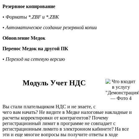
Резервное копирование
•
Форматы *.ZBF и *.ZBK
•
Автоматическое создание резервной копии
Обновление Медок
Перенос Медок на другой ПК
•
Переход на сетевую версию
Модуль Учет НДС
Вы стали плательщиком НДС и не знаете, с
чего вам начать? Не видите в Медке налоговые накладные и
расчеты корректировки от контрагентов? Почему
регистрационный лимит в программе не совпадает с
регистрационным лимито в электронном кабинете? На все
эти и еще многие вопросы вы получите ответы в ходе