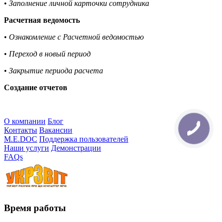
•
Заполнение личной карточки сотрудника
Расчетная ведомость
•
Ознакомление с Расчетной ведомостью
•
Переход в новый период
•
Закрытие периода расчета
Создание отчетов
О компании
Блог
Контакты
Вакансии
M.E.DOC
Поддержка пользователей
Наши услуги
Демонстрации
FAQs
Время работы