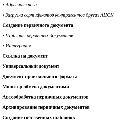
•
Адресная книга
•
Загрузка сертифікатов контрагентов других АЦСК
Создание первичного документа
•
Шаблоны первичных документів
•
Интеграция
Ссылка на документ
Универсальный документ
Документ произвольного формата
Монитор обмена документами
Автообработка первичных документов
Архивирование первичных документов
Создание собственных шаблонов