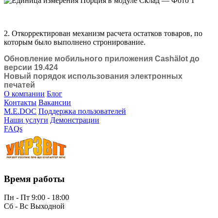
2. Откорректирован механизм расчета остатков товаров, по
которым было выполнено стронирование.
Обновление мобильного приложения Cashӓlot до
версии 19.424
Новый порядок использования электронных
печатей
О компании
Блог
Контакты
Вакансии
M.E.DOC
Поддержка пользователей
Наши услуги
Демонстрации
FAQs
Время работы
Пн - Пт 9:00 - 18:00
Сб - Вс Выходной