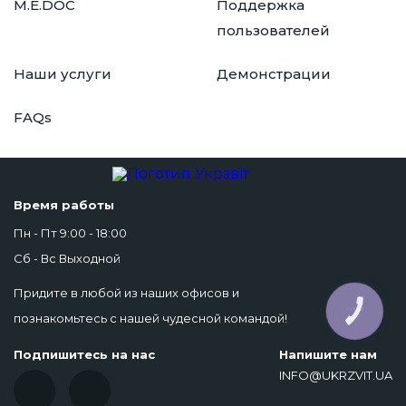
M.E.DOC
Поддержка
пользователей
Наши услуги
Демонстрации
FAQs
Время работы
Пн - Пт 9:00 - 18:00
Сб - Вс Выходной
Придите в любой из наших офисов и
КНОПКА
познакомьтесь с нашей чудесной командой!
СВЯЗИ
Подпишитесь на нас
Напишите нам
INFO@UKRZVIT.UA