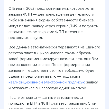
С 15 июня 2023 предприниматели, которые хотят
закрыть ФЛП — для прекращения деятельности
либо изменения формы собственности бизнеса,
могут подать заявку через сервис ДИЯ и получить
автоматическое закрытие ФЛП в течение
нескольких секунд.
Все данные автоматически передаются из Единого
реестра плательщиков налогов, таким образом
такой формат минимизирует возможность ошибки
при заполнении заявки. После формирования
заявления, единственное, что необходимо будет
сделать предпринимателю — подписать
квалифицировнной электронной подписью
заявку
и отправить ее в Налоговую одной кнопкой.
После отправки — данные автоматически
попадают в ЕГР и ФЛП считается закрытым. Стоит