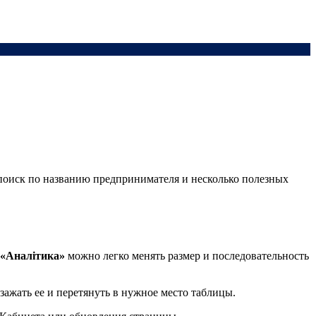
 поиск по названию предпринимателя и несколько полезных
«Аналітика»
можно легко менять размер и последовательность
зажать ее и перетянуть в нужное место таблицы.