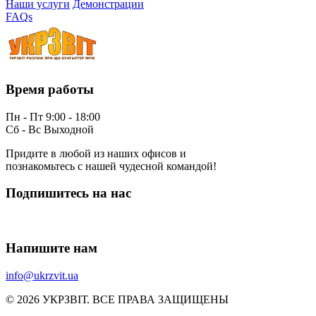
Наши услуги
Демонстрации
FAQs
Время работы
Пн - Пт 9:00 - 18:00
Сб - Вс Выходной
Придите в любой из наших офисов и
познакомьтесь с нашей чудесной командой!
Подпишитесь на нас
Напишите нам
info@ukrzvit.ua
© 2026 УКРЗВІТ. ВСЕ ПРАВА ЗАЩИЩЕНЫ