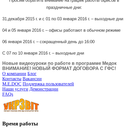
Просим обратить внимание на график работы офисов в
праздничные дни:
31.декабря 2015 г. и с 01 по 03 января 2016 г. – выходные дни
04 и 05 января 2016 г. – офисы работают в обычном режиме
06 января 2016 г. – сокращенный день до 16:00
С 07 по 10 января 2016 г. – выходные дни
Новые видеоуроки по работе в программе Медок
ВНИМАНИЕ! НОВЫЙ ФОРМАТ ДОГОВОРА С ГФС!
О компании
Блог
Контакты
Вакансии
M.E.DOC
Поддержка пользователей
Наши услуги
Демонстрации
FAQs
Время работы