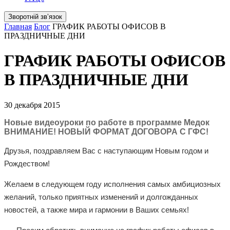
Зворотній звʼязок
Главная
Блог
ГРАФИК РАБОТЫ ОФИСОВ В
ПРАЗДНИЧНЫЕ ДНИ
ГРАФИК РАБОТЫ ОФИСОВ
В ПРАЗДНИЧНЫЕ ДНИ
30 декабря 2015
Новые видеоуроки по работе в программе Медок
ВНИМАНИЕ! НОВЫЙ ФОРМАТ ДОГОВОРА С ГФС!
Друзья, поздравляем Вас с наступающим Новым годом и
Рождеством!
Желаем в следующем году исполнения самых амбициозных
желаний, только приятных изменений и долгожданных
новостей, а также мира и гармонии в Ваших семьях!