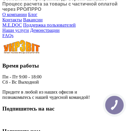
Процесс расчета за товары с частичной оплатой
через РРО/ПРРО
О компании
Блог
Контакты
Вакансии
M.E.DOC
Поддержка пользователей
Наши услуги
Демонстрации
FAQs
Время работы
Пн - Пт 9:00 - 18:00
Сб - Вс Выходной
Придите в любой из наших офисов и
познакомьтесь с нашей чудесной командой!
Подпишитесь на нас