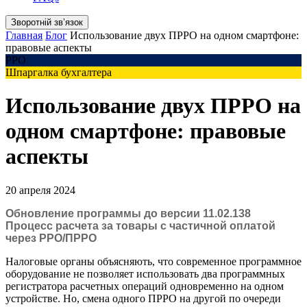
Зворотній звʼязок
Главная
Блог
Использование двух ПРРО на одном смартфоне:
правовые аспекты
РРО
Шпаргалка бухгалтера
Использование двух ПРРО на
одном смартфоне: правовые
аспекты
20 апреля 2024
Обновление программы до версии 11.02.138
Процесс расчета за товары с частичной оплатой
через РРО/ПРРО
Налоговые органы объясняють, что современное программное
оборудование не позволяет использовать два программных
регистратора расчетных операций одновременно на одном
устройстве. Но, смена одного ПРРО на другой по очереди