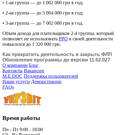
• 1-ая группа — до 1 002 000 грн в год;
• 2-ая группа — до 5 004 000 грн в год;
• 3-ая группа — до 7 002 000 грн в год.
Объем дохода для плательщиков 2-4 группы, который
позволяет не использовать
РРО
в своей деятельности
повысился до 1 320 000 грн.
Как прекратить деятельность и закрыть ФЛП
Обновление программы до версии 11.02.027
О компании
Блог
Контакты
Вакансии
M.E.DOC
Поддержка пользователей
Наши услуги
Демонстрации
FAQs
Время работы
Пн - Пт 9:00 - 18:00
Сб - Вс Выходной