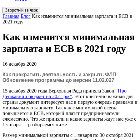
Зворотній звʼязок
Главная
Блог
Как изменится минимальная зарплата и ЕСВ в
2021 году
Как изменится минимальная
зарплата и ЕСВ в 2021 году
16 декабря 2020
Как прекратить деятельность и закрыть ФЛП
Обновление программы до версии 11.02.027
15 декабря 2020 года Верховная Рада приняла Закон
“Про
Державний бюджет на 2021 рік”
. Этот критично важный для
страны документ интересует нас в первую очередь правками в
минимальную зарплату. Так как с минималкой всегда
повышается и ЕСВ, который платят предприниматели
ежемесячно. Что же приняли и какие зарплаты ждут нас уже с
1 января — разбираемся ниже.
Размер минимальной зарплаты с 1 января по 30 октября 2021