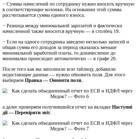
− Суммы начислений по сотруднику нужно вносить вручную
в соответствующие колонки. На основании этой суммы
рассчитывается сумма единого взноса.
− Разница между минимальной зарплатой и фактически
начисленной также вносится вручную — в столбец 19.
− Если на одного сотрудника заведено несколько записей и
общая сумма его доходов за период оказалась меньше
минимальной заработной платы, то доначисление до
минималки происходит автоматически — в графе 20.
После того как вы заполнили всю таблицу, добавили
недостающие данные — нужно обновить поля. Для этого
выбираем
Правка — Оновити поля
,
а далее проверяем получившийся отчет на вкладке
Наступні
дії — Перевірити звіт
.