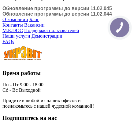
Обновление программы до версии 11.02.045
Обновление программы до версии 11.02.044
О компании
Блог
Контакты
Вакансии
M.E.DOC
Поддержка пользователей
Наши услуги
Демонстрации
FAQs
Время работы
Пн - Пт 9:00 - 18:00
Сб - Вс Выходной
Придите в любой из наших офисов и
познакомьтесь с нашей чудесной командой!
Подпишитесь на нас