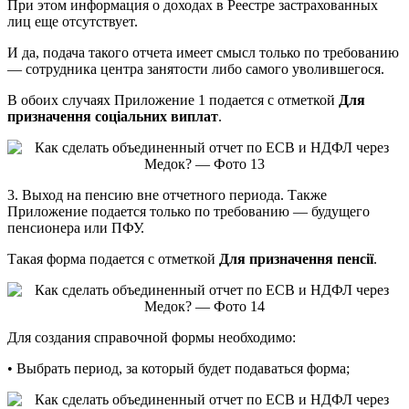
При этом информация о доходах в Реестре застрахованных
лиц еще отсутствует.
И да, подача такого отчета имеет смысл только по требованию
— сотрудника центра занятости либо самого уволившегося.
В обоих случаях Приложение 1 подается с отметкой
Для
призначення соціальних виплат
.
3. Выход на пенсию вне отчетного периода. Также
Приложение подается только по требованию — будущего
пенсионера или ПФУ.
Такая форма подается с отметкой
Для призначення пенсії
.
Для создания справочной формы необходимо:
• Выбрать период, за который будет подаваться форма;