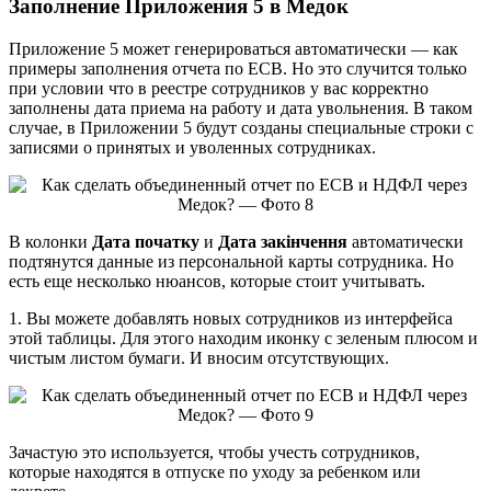
Заполнение Приложения 5 в Медок
Приложение 5 может генерироваться автоматически — как
примеры заполнения отчета по ЕСВ. Но это случится только
при условии что в реестре сотрудников у вас корректно
заполнены дата приема на работу и дата увольнения. В таком
случае, в Приложении 5 будут созданы специальные строки с
записями о принятых и уволенных сотрудниках.
В колонки
Дата початку
и
Дата закінчення
автоматически
подтянутся данные из персональной карты сотрудника. Но
есть еще несколько нюансов, которые стоит учитывать.
1. Вы можете добавлять новых сотрудников из интерфейса
этой таблицы. Для этого находим иконку с зеленым плюсом и
чистым листом бумаги. И вносим отсутствующих.
Зачастую это используется, чтобы учесть сотрудников,
которые находятся в отпуске по уходу за ребенком или