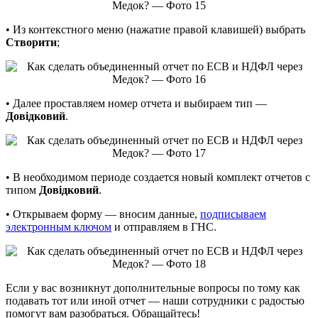
• Из контекстного меню (нажатие правой клавишей) выбрать
Створити
;
• Далее проставляем номер отчета и выбираем тип —
Довідковий
.
• В необходимом периоде создается новый комплект отчетов с
типом
Довідковий
.
• Открываем форму — вносим данные,
подписываем
электронным ключом
и отправляем в ГНС.
Если у вас возникнут дополнительные вопросы по тому как
подавать тот или иной отчет — наши сотрудники с радостью
помогут вам разобраться. Обращайтесь!