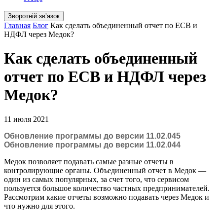
Зворотній звʼязок
Главная
Блог
Как сделать объединенный отчет по ЕСВ и
НДФЛ через Медок?
Как сделать объединенный
отчет по ЕСВ и НДФЛ через
Медок?
11 июля 2021
Обновление программы до версии 11.02.045
Обновление программы до версии 11.02.044
Медок позволяет подавать самые разные отчеты в
контролирующие органы. Объединенный отчет в Медок —
один из самых популярных, за счет того, что сервисом
пользуется большое количество частных предпринимателей.
Рассмотрим какие отчеты возможно подавать через Медок и
что нужно для этого.