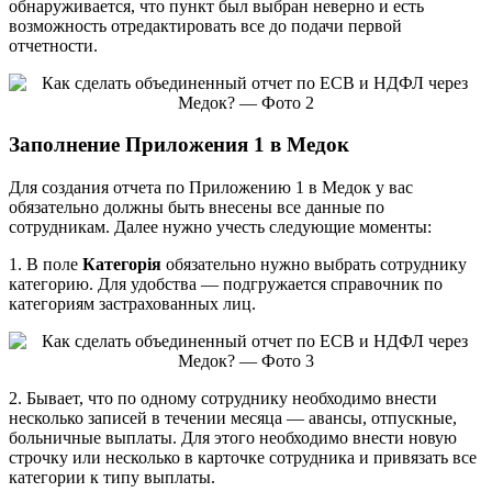
обнаруживается, что пункт был выбран неверно и есть
возможность отредактировать все до подачи первой
отчетности.
Заполнение Приложения 1 в Медок
Для создания отчета по Приложению 1 в Медок у вас
обязательно должны быть внесены все данные по
сотрудникам. Далее нужно учесть следующие моменты:
1. В поле
Категорія
обязательно нужно выбрать сотруднику
категорию. Для удобства — подгружается справочник по
категориям застрахованных лиц.
2. Бывает, что по одному сотруднику необходимо внести
несколько записей в течении месяца — авансы, отпускные,
больничные выплаты. Для этого необходимо внести новую
строчку или несколько в карточке сотрудника и привязать все
категории к типу выплаты.