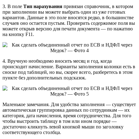
3. В поле
Тип нарахування
привязан справочник, в котором
при заполнении вы можете выбрать один из уже готовых
вариантов. Данные в это поле вносятся редко, в большинстве
случаев оно остается пустым. Проверить содержимое поля вы
можете открыв версию для печати документа — по нажатию
на кнопку F11.
4. Вручную необходимо вносить месяц и год, когда
происходит начисление. Варианты заполнения колонки есть в
сноске под таблицей, но вы, скорее всего, разберетесь в этом
пункте без дополнительных подсказок.
Маленькое замечания. Для удобства заполнения — существует
автоматическая группировка данных по сотрудникам — их
категория, дата начисления, время сотрудничества. Для того
чтобы выстроить таблицу в том или ином порядке —
достаточно кликнуть левой кнопкой мыши по заголовку
соответствующего столбца.