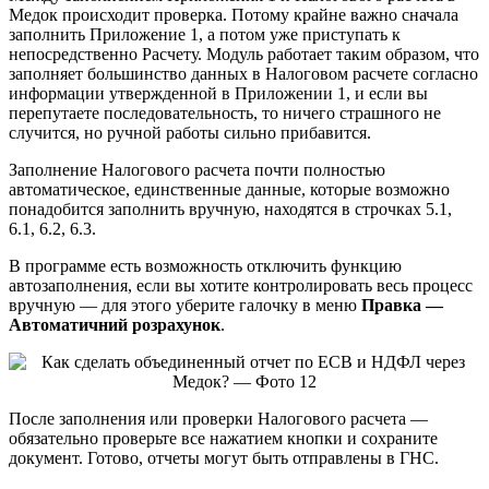
Медок происходит проверка. Потому крайне важно сначала
заполнить Приложение 1, а потом уже приступать к
непосредственно Расчету. Модуль работает таким образом, что
заполняет большинство данных в Налоговом расчете согласно
информации утвержденной в Приложении 1, и если вы
перепутаете последовательность, то ничего страшного не
случится, но ручной работы сильно прибавится.
Заполнение Налогового расчета почти полностью
автоматическое, единственные данные, которые возможно
понадобится заполнить вручную, находятся в строчках 5.1,
6.1, 6.2, 6.3.
В программе есть возможность отключить функцию
автозаполнения, если вы хотите контролировать весь процесс
вручную — для этого уберите галочку в меню
Правка —
Автоматичний розрахунок
.
После заполнения или проверки Налогового расчета —
обязательно проверьте все нажатием кнопки и сохраните
документ. Готово, отчеты могут быть отправлены в ГНС.