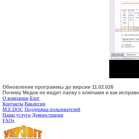
Обновление программы до версии 11.02.026
Почему Медок не видит папку с ключами и как исправ
О компании
Блог
Контакты
Вакансии
M.E.DOC
Поддержка пользователей
Наши услуги
Демонстрации
FAQs