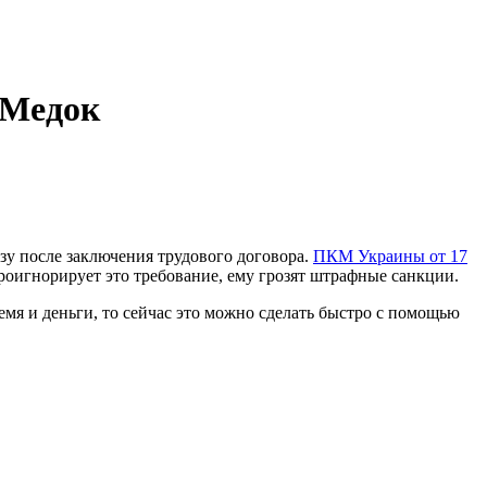
 Медок
зу после заключения трудового договора.
ПКМ Украины от 17
оигнорирует это требование, ему грозят штрафные санкции.
емя и деньги, то сейчас это можно сделать быстро с помощью