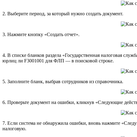
2. Выберите период, за который нужно создать документ.
3. Нажмите кнопку «Создать отчет».
4. В списке бланков раздела «Государственная налоговая служ
юрлиц ли F3001001 для ФЛП — в поисковой строке.
5. Заполните бланк, выбрав сотрудников из справочника.
6. Проверьте документ на ошибки, кликнув «Следующие действ
7. Если система не обнаружила ошибки, вновь нажмите «Следу
налоговую.