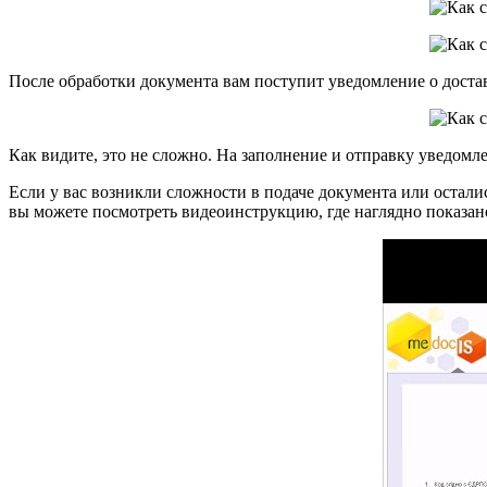
После обработки документа вам поступит уведомление о доставк
Как видите, это не сложно. На заполнение и отправку уведомле
Если у вас возникли сложности в подаче документа или остал
вы можете посмотреть видеоинструкцию, где наглядно показано