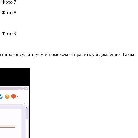
Мы проконсультируем и поможем отправить уведомление. Также