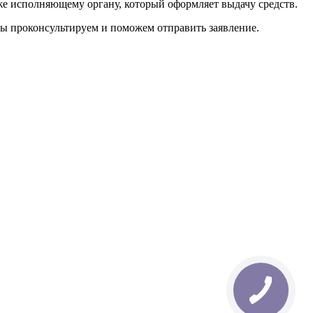
уже исполняющему органу, который оформляет выдачу средств.
Мы проконсультируем и поможем отправить заявление.