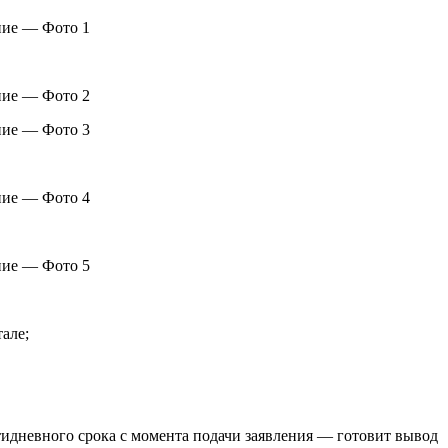
але;
тидневного срока с момента подачи заявления — готовит вывод