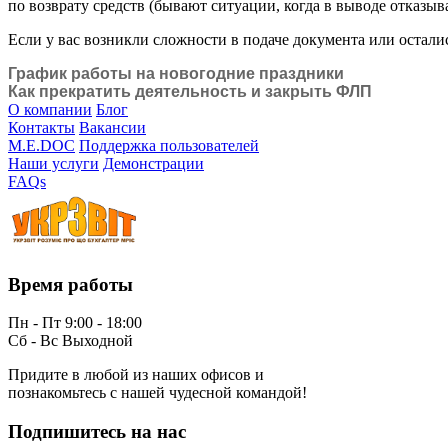
по возврату средств (бывают ситуации, когда в выводе отказы
Если у вас возникли сложности в подаче документа или остал
График работы на новогодние праздники
Как прекратить деятельность и закрыть ФЛП
О компании
Блог
Контакты
Вакансии
M.E.DOC
Поддержка пользователей
Наши услуги
Демонстрации
FAQs
Время работы
Пн - Пт 9:00 - 18:00
Сб - Вс Выходной
Придите в любой из наших офисов и
познакомьтесь с нашей чудесной командой!
Подпишитесь на нас