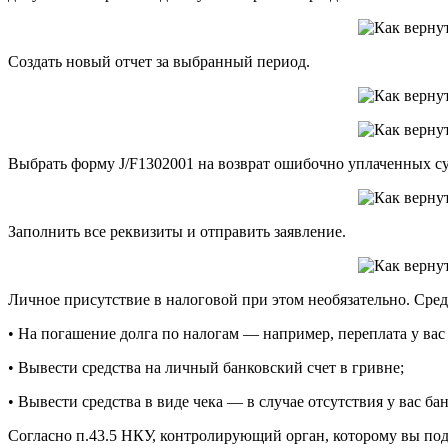
Создать новый отчет за выбранный период.
Выбрать форму J/F1302001 на возврат ошибочно уплаченных с
Заполнить все реквизиты и отправить заявление.
Личное присутствие в налоговой при этом необязательно. Сред
• На погашение долга по налогам — например, переплата у ва
• Вывести средства на личный банковский счет в гривне;
• Вывести средства в виде чека — в случае отсутствия у вас бан
Согласно п.43.5 НКУ, контролирующий орган, которому вы пода