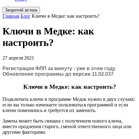
Зворотній звʼязок
Главная
Блог
Ключи в Медке: как настроить?
Ключи в Медке: как
настроить?
27 апреля 2021
Регистрация ФЛП за минуту - уже в этом году
Обновление программы до версии 11.02.037
Ключи в Медке: как настроить?
Подключать ключи в программе Медок нужно в двух случаях:
если вы только начинаете пользоваться программой и если
ключи поменялись и требуется их заменить.
Замена может быть связана с получением нового ключа,
вместо продления старого, сменой ответственного лица или
другими факторами.