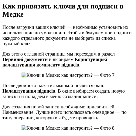
Как привязать ключи для подписи в
Медке
После загрузки ваших ключей — необходимо установить их
использование по умолчанию. Чтобы в будущем при подписи
каждого отдельного документа не выбирать из списка
нужный ключ.
Для этого с главной страницы мы переходим в раздел
Первинні документи
и выбираем
Користувацькі
налаштування комплекту підписів
.
После двойного нажатия мышкой появится окно
Налаштування підписів
. В окне выбираем создать новую
запись и и попадаем в меню создания записи.
Для создания новой записи необходимо присвоить ей
Наименование. Лучше всего использовать очевидное — по
типу операции, которую вы будете проводить.