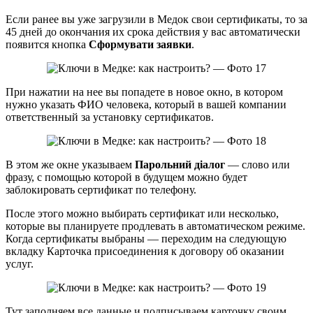
Если ранее вы уже загрузили в Медок свои сертификаты, то за
45 дней до окончания их срока действия у вас автоматически
появится кнопка
Сформувати заявки
.
При нажатии на нее вы попадете в новое окно, в котором
нужно указать ФИО человека, который в вашей компании
ответственный за установку сертификатов.
В этом же окне указываем
Парольний діалог
— слово или
фразу, с помощью которой в будущем можно будет
заблокировать сертификат по телефону.
После этого можно выбирать сертификат или несколько,
которые вы планируете продлевать в автоматическом режиме.
Когда сертификаты выбраны — переходим на следующую
вкладку Карточка присоединения к договору об оказании
услуг.
Тут заполняем все данные и подписываем карточку своим