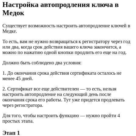
Настройка автопродления ключа в
Медок
Существует возможность настроить автопродление ключей в
Медке.
То есть, вам не нужно возвращаться к регистратору через год
или два, когда срок действия вашего ключа закончится, а
можно по нажатию одной кнопки продлить его еще на год.
Должно быть соблюдено два условия:
1. До окончания срока действия сертификата осталось не
менее 45 дней.
2. Сертификат все еще действителен — то есть, нельзя
настроить автопродление на следующий день после
окончания срока его работы. Тут уже придется продлевать
через регистратора.
Для того, чтобы настроить функцию — нужно пройти 4
простых этапа.
Этап 1