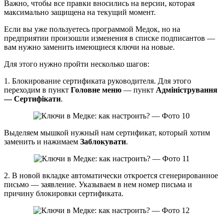
Важно, чтобы все правки вносились на версии, которая
максимально защищена на текущий момент.
Если вы уже пользуетесь программой Медок, но на
предприятии произошли изменения в списке подписантов —
вам нужно заменить имеющиеся ключи на новые.
Для этого нужно пройти несколько шагов:
1. Блокирование сертификата руководителя. Для этого
переходим в пункт
Головне меню
— пункт
Адміністрування
— Сертифікати
.
Выделяем мышкой нужный нам сертификат, который хотим
заменить и нажимаем
Заблокувати
.
2. В новой вкладке автоматически откроется сгенерированное
письмо — заявление. Указываем в нем номер письма и
причину блокировки сертификата.