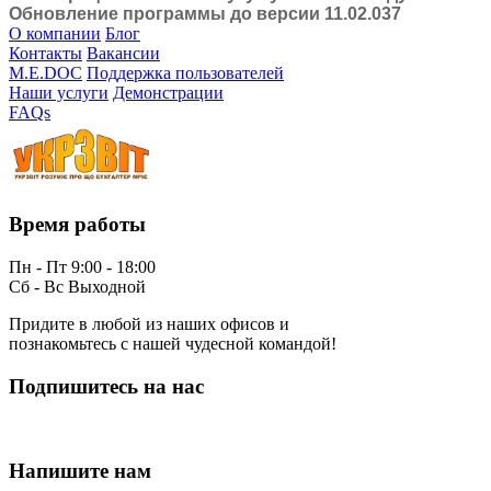
Обновление программы до версии 11.02.037
О компании
Блог
Контакты
Вакансии
M.E.DOC
Поддержка пользователей
Наши услуги
Демонстрации
FAQs
Время работы
Пн - Пт 9:00 - 18:00
Сб - Вс Выходной
Придите в любой из наших офисов и
познакомьтесь с нашей чудесной командой!
Подпишитесь на нас
Напишите нам