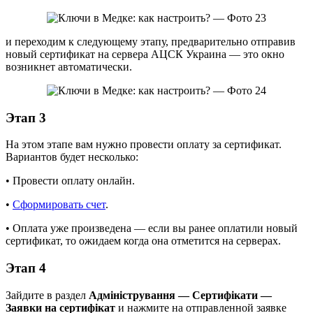
и переходим к следующему этапу, предварительно отправив
новый сертификат на сервера АЦСК Украина — это окно
возникнет автоматически.
Этап 3
На этом этапе вам нужно провести оплату за сертификат.
Вариантов будет несколько:
• Провести оплату онлайн.
•
Сформировать счет
.
• Оплата уже произведена — если вы ранее оплатили новый
сертификат, то ожидаем когда она отметится на серверах.
Этап 4
Зайдите в раздел
Адміністрування — Сертифікати —
Заявки на сертифікат
и нажмите на отправленной заявке