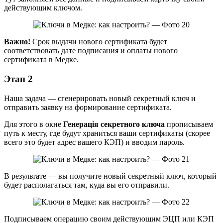
действующим ключом.
Важно!
Срок выдачи нового сертификата будет
соответствовать дате подписания и оплаты нового
сертификата в Медке.
Этап 2
Наша задача — сгенерировать новый секретный ключ и
отправить заявку на формирование сертификата.
Для этого в окне
Генерація секретного ключа
прописываем
путь к месту, где будут храниться ваши сертификаты (скорее
всего это будет адрес вашего КЭП) и вводим пароль.
В результате — вы получите новый секретный ключ, который
будет располагаться там, куда вы его отправили.
Подписываем операцию своим действующим ЭЦП или КЭП