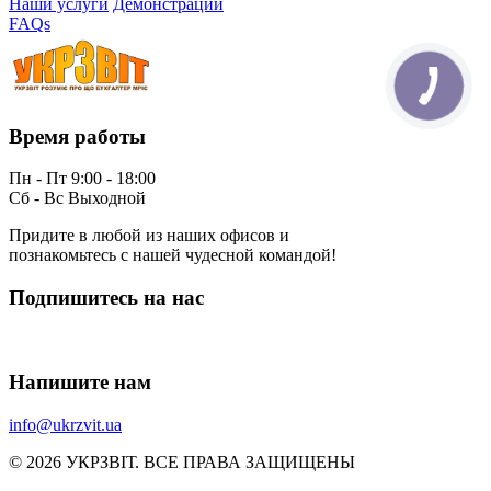
Наши услуги
Демонстрации
FAQs
Время работы
Пн - Пт 9:00 - 18:00
Сб - Вс Выходной
Придите в любой из наших офисов и
познакомьтесь с нашей чудесной командой!
Подпишитесь на нас
Напишите нам
info@ukrzvit.ua
© 2026 УКРЗВІТ. ВСЕ ПРАВА ЗАЩИЩЕНЫ