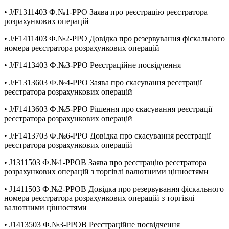
• J/F1311403 Ф.№1-РРО Заява про реєстрацію реєстратора
розрахункових операцій
• J/F1411403 Ф.№2-РРО Довідка про резервування фіскального
номера реєстратора розрахункових операцій
• J/F1413403 Ф.№3-РРО Реєстраційне посвідчення
• J/F1313603 Ф.№4-РРО Заява про скасування реєстрації
реєстратора розрахункових операцій
• J/F1413603 Ф.№5-РРО Рішення про скасування реєстрації
реєстратора розрахункових операцій
• J/F1413703 Ф.№6-РРО Довідка про скасування реєстрації
реєстратора розрахункових операцій
• J1311503 Ф.№1-РРОВ Заява про реєстрацію реєстратора
розрахункових операцій з торгівлі валютними цінностями
• J1411503 Ф.№2-РРОВ Довідка про резервування фіскального
номера реєстратора розрахункових операцій з торгівлі
валютними цінностями
• J1413503 Ф.№3-РРОВ Реєстраційне посвідчення