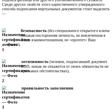
Среди других свойств этого единственного утвержденного
способа подписания виртуальных документов стоит выделить
—
безопасность
(без специального открытого ключа
никакая посторонняя личность, не вовлеченная в
Ваши взаимоотношения, не «прочтет» Ваш
документ),
легитимность
(человек, подписавший документ
КЭП, никак не откажется от своих обязательств не
при каких обстоятельствах),
правильность заполнения
.