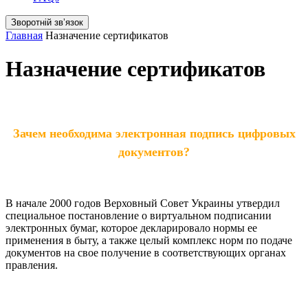
Зворотній звʼязок
Главная
Назначение cертификатов
Назначение cертификатов
Зачем необходима электронная подпись цифровых
документов?
В начале 2000 годов Верховный Совет Украины утвердил
специальное постановление о виртуальном подписании
электронных бумаг, которое декларировало нормы ее
применения в быту, а также целый комплекс норм по подаче
документов на свое получение в соответствующих органах
правления.