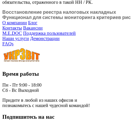
обязательства, отраженного в такой НН / РК.
Восстановление реестра налоговых накладных
Функционал для системы мониторинга критериев рис
О компании
Блог
Контакты
Вакансии
M.E.DOC
Поддержка пользователей
Наши услуги
Демонстрации
FAQs
Время работы
Пн - Пт 9:00 - 18:00
Сб - Вс Выходной
Придите в любой из наших офисов и
познакомьтесь с нашей чудесной командой!
Подпишитесь на нас