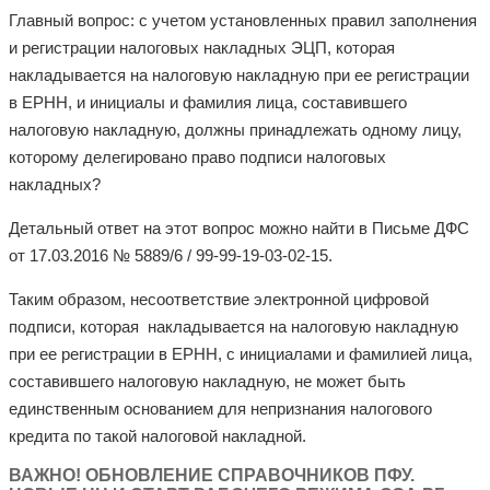
Главный вопрос: с учетом установленных правил заполнения
и регистрации налоговых накладных ЭЦП, которая
накладывается на налоговую накладную при ее регистрации
в ЕРНН, и инициалы и фамилия лица, составившего
налоговую накладную, должны принадлежать одному лицу,
которому делегировано право подписи налоговых
накладных?
Детальный ответ на этот вопрос можно найти в Письме ДФС
от 17.03.2016 № 5889/6 / 99-99-19-03-02-15.
Таким образом, несоответствие электронной цифровой
подписи, которая накладывается на налоговую накладную
при ее регистрации в ЕРНН, с инициалами и фамилией лица,
составившего налоговую накладную, не может быть
единственным основанием для непризнания налогового
кредита по такой налоговой накладной.
ВАЖНО! ОБНОВЛЕНИЕ СПРАВОЧНИКОВ ПФУ.