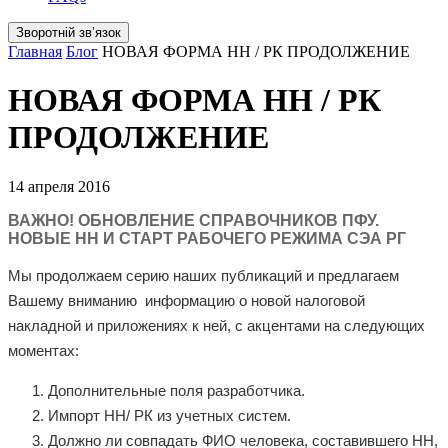
Зворотній звʼязок
Главная
Блог
НОВАЯ ФОРМА НН / РК ПРОДОЛЖЕНИЕ
НОВАЯ ФОРМА НН / РК
ПРОДОЛЖЕНИЕ
14 апреля 2016
ВАЖНО! ОБНОВЛЕНИЕ СПРАВОЧНИКОВ ПФУ.
НОВЫЕ НН И СТАРТ РАБОЧЕГО РЕЖИМА СЭА РГ
Мы продолжаем серию наших публикаций и предлагаем
Вашему вниманию информацию о новой налоговой
накладной и приложениях к ней, с акцентами на следующих
моментах:
Дополнительные поля разработчика.
Импорт НН/ РК из учетных систем.
Должно ли совпадать ФИО человека, составившего НН,