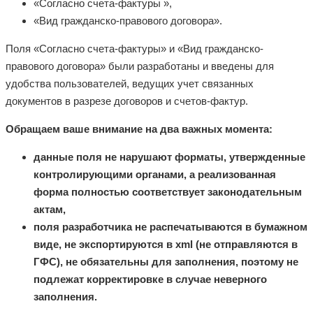
«Согласно счета-фактуры »,
«Вид гражданско-правового договора».
Поля «Согласно счета-фактуры» и «Вид гражданско-
правового договора» были разработаны и введены для
удобства пользователей, ведущих учет связанных
документов в разрезе договоров и счетов-фактур.
Обращаем ваше внимание на два важных момента:
данные поля не нарушают форматы, утвержденные
контролирующими органами, а реализованная
форма полностью соответствует законодательным
актам,
поля разработчика не распечатываются в бумажном
виде, не экспортируются в xml (не отправляются в
ГФС), не обязательны для заполнения, поэтому не
подлежат корректировке в случае неверного
заполнения.