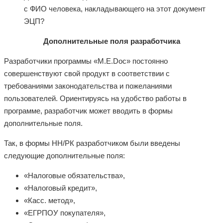
с ФИО человека, накладывающего на этот документ
ЭЦП?
Дополнительные поля разработчика
Разработчики программы «M.E.Doc» постоянно
совершенствуют свой продукт в соответствии с
требованиями законодательства и пожеланиями
пользователей. Ориентируясь на удобство работы в
программе, разработчик может вводить в формы
дополнительные поля.
Так, в формы НН/РК разработчиком были введены
следующие дополнительные поля:
«Налоговые обязательства»,
«Налоговый кредит»,
«Касс. метод»,
«ЕГРПОУ покупателя»,