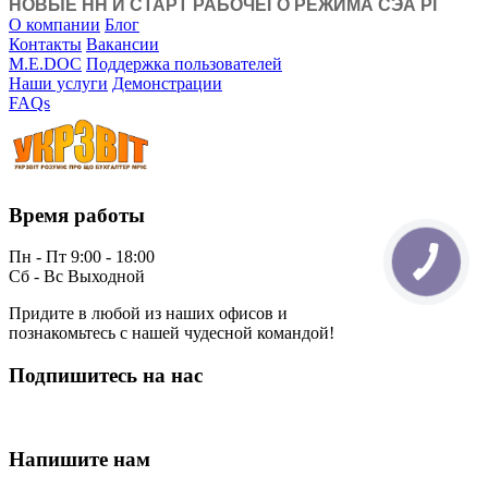
НОВЫЕ НН И СТАРТ РАБОЧЕГО РЕЖИМА СЭА РГ
О компании
Блог
Контакты
Вакансии
M.E.DOC
Поддержка пользователей
Наши услуги
Демонстрации
FAQs
Время работы
Пн - Пт 9:00 - 18:00
Сб - Вс Выходной
Придите в любой из наших офисов и
познакомьтесь с нашей чудесной командой!
Подпишитесь на нас
Напишите нам