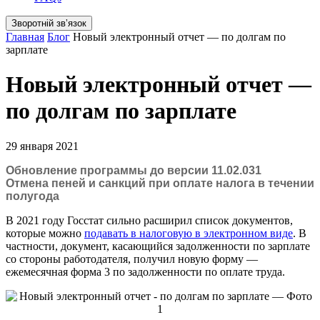
Зворотній звʼязок
Главная
Блог
Новый электронный отчет — по долгам по
зарплате
Новый электронный отчет —
по долгам по зарплате
29 января 2021
Обновление программы до версии 11.02.031
Отмена пеней и санкций при оплате налога в течении
полугода
В 2021 году Госстат сильно расширил список документов,
которые можно
подавать в налоговую в электронном виде
. В
частности, документ, касающийся задолженности по зарплате
со стороны работодателя, получил новую форму —
ежемесячная форма 3 по задолженности по оплате труда.