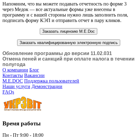
Напомним, что вы можете подавать отчетность по форме 3
через Медок — все актуальные формы уже внесены в
программу и с вашей стороны нужно лишь заполнить поля,
подписать форму КЭП и отправить отчет в пару кликов.
Заказать лицензию M.E.Doc
Заказать квалифицированную электронную подпись
Обновление программы до версии 11.02.031
Отмена пеней и санкций при оплате налога в течении
полугода
О компании
Блог
Контакты
Вакансии
M.E.DOC
Поддержка пользователей
Наши услуги
Демонстрации
FAQs
Время работы
Пн - Пт 9:00 - 18:00